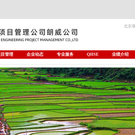
北京
项目管理
企业动态
专业服务
QHSE
业绩介绍