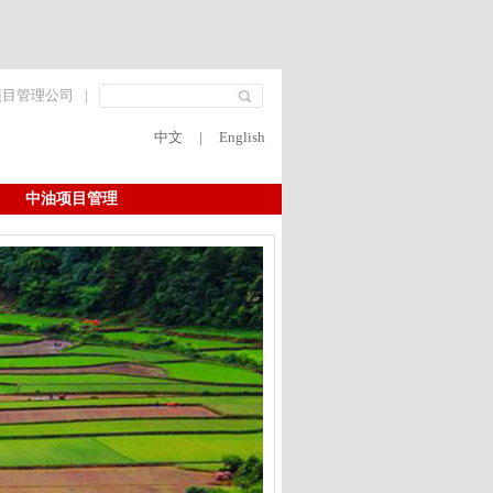
项目管理公司
|
中文
|
English
中油项目管理