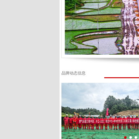
品牌动态信息