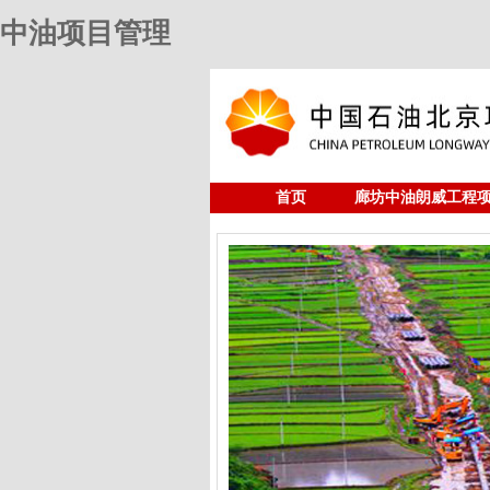
中油项目管理
首页
廊坊中油朗威工程
人力资源
中油项目管理