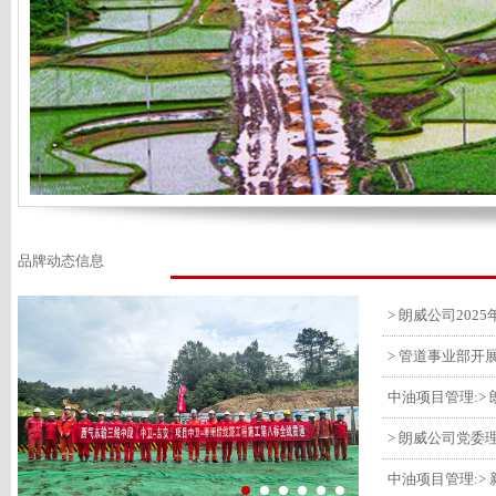
品牌动态信息
> 管道事业部开