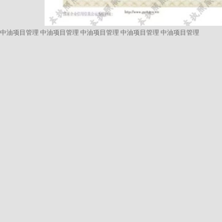
中油项目管理
中油项目管理
中油项目管理
中油项目管理
中油项目管理