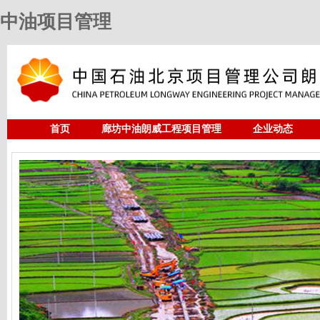
中油项目管理
首页
廊坊中油朗威工程项目管理
企业动态
人力资源
中油项目管理