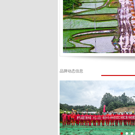
品牌动态信息