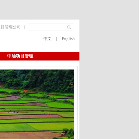
项目管理公司
|
中文
|
English
中油项目管理