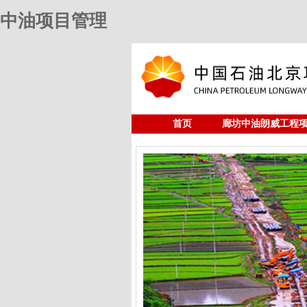
中油项目管理
首页
廊坊中油朗威工程
人力资源
中油项目管理