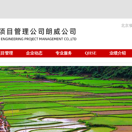
北京
项目管理
企业动态
专业服务
QHSE
业绩介绍