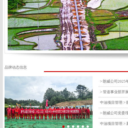
品牌动态信息
> 管道事业部开