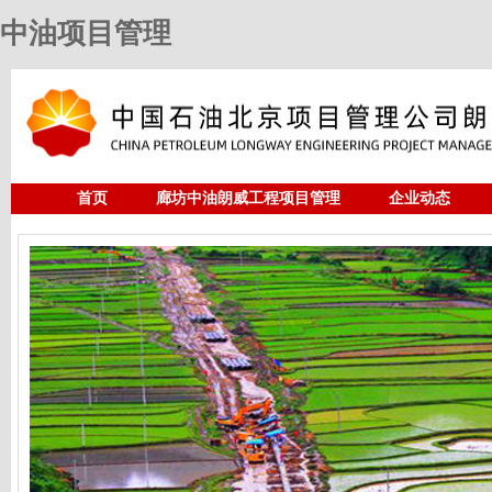
中油项目管理
首页
廊坊中油朗威工程项目管理
企业动态
人力资源
中油项目管理