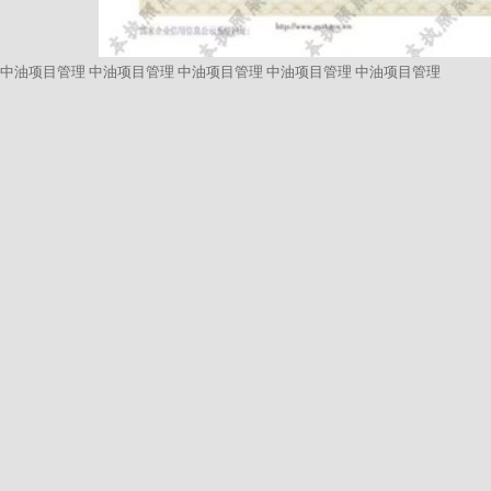
中油项目管理
中油项目管理
中油项目管理
中油项目管理
中油项目管理