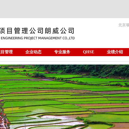
北京
项目管理
企业动态
专业服务
QHSE
业绩介绍