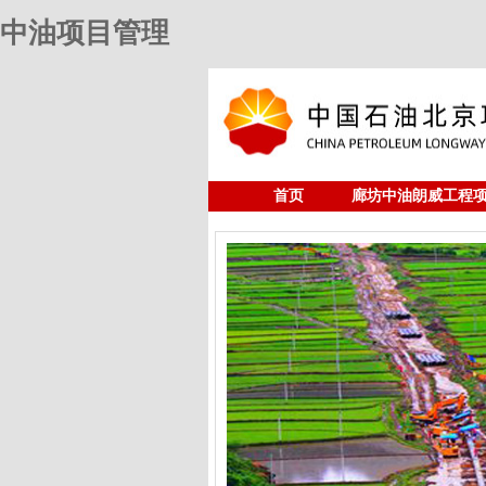
中油项目管理
首页
廊坊中油朗威工程
人力资源
中油项目管理