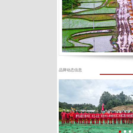
品牌动态信息