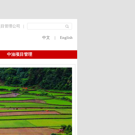
项目管理公司
|
中文
|
English
中油项目管理