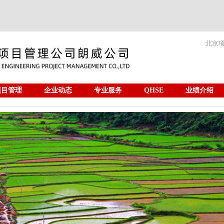
北京
项目管理
企业动态
专业服务
QHSE
业绩介绍