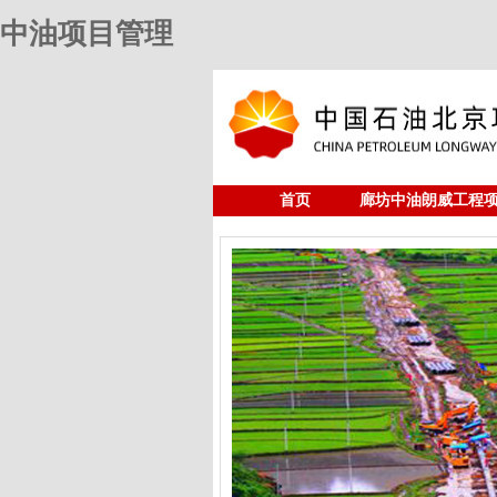
中油项目管理
首页
廊坊中油朗威工程
人力资源
中油项目管理