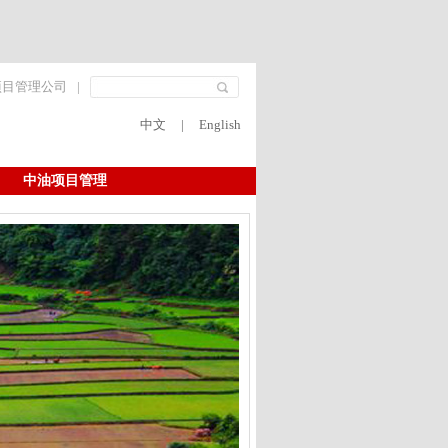
项目管理公司
|
中文
|
English
中油项目管理