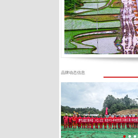
品牌动态信息