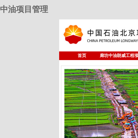
中油项目管理
首页
廊坊中油朗威工程
人力资源
中油项目管理