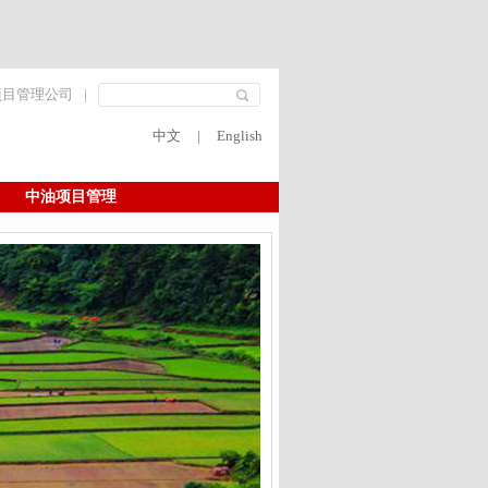
项目管理公司
|
中文
|
English
中油项目管理