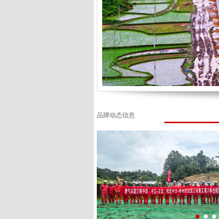
品牌动态信息