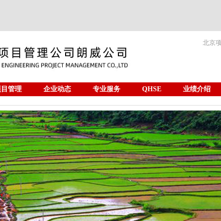
北京
项目管理
企业动态
专业服务
QHSE
业绩介绍